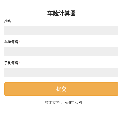
车险计算器
姓名
车牌号码
*
手机号码
*
技术支持：
南翔生活网